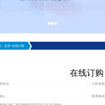
置：
首页
>
在线订购
在线订购