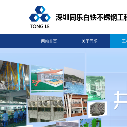
网站首页
关于同乐
工