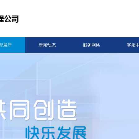
程展厅
新闻动态
服务网络
客服