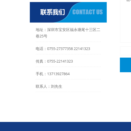
地址：深圳市宝安区福永塘尾十三区二
巷25号
电话：0755-27377358 22141323
传真：0755-22141323
手机：13713927864
联系人：刘先生