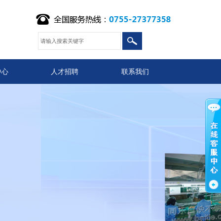
中心
人才招聘
联系我们