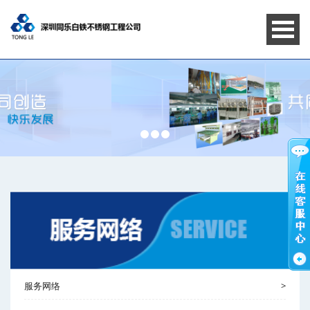
服务网络
>