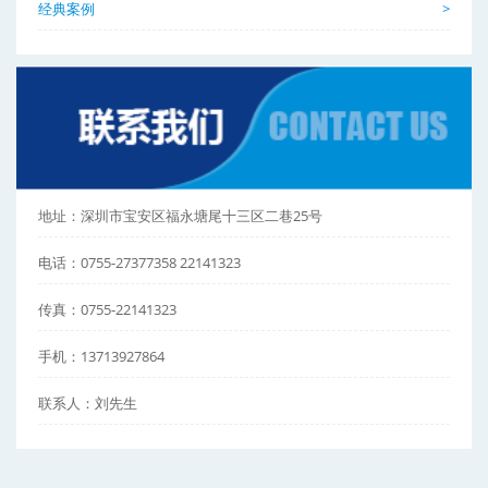
经典案例
>
地址：深圳市宝安区福永塘尾十三区二巷25号
电话：0755-27377358 22141323
传真：0755-22141323
手机：13713927864
联系人：刘先生