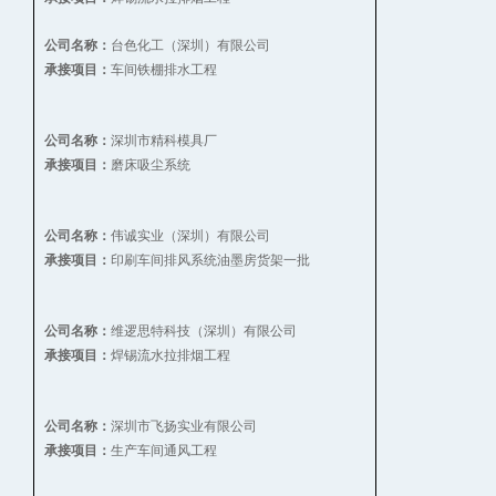
台色化工（深圳）有限公司
公司名称：
车间铁棚排水工程
承接项目：
深圳市精科模具厂
公司名称：
磨床吸尘系统
承接项目：
伟诚实业（深圳）有限公司
公司名称：
印刷车间排风系统油墨房货架一批
承接项目：
维逻思特科技（深圳）有限公司
公司名称：
焊锡流水拉排烟工程
承接项目：
深圳市飞扬实业有限公司
公司名称：
生产车间通风工程
承接项目：