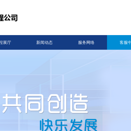
程展厅
新闻动态
服务网络
客服