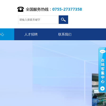
中心
人才招聘
联系我们