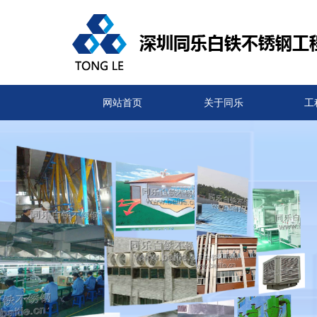
网站首页
关于同乐
工