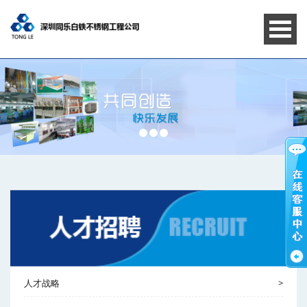
人才战略
>