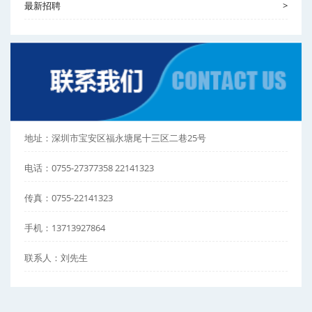
最新招聘
>
地址：深圳市宝安区福永塘尾十三区二巷25号
电话：0755-27377358 22141323
传真：0755-22141323
手机：13713927864
联系人：刘先生