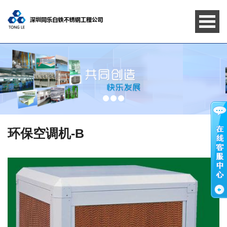
环保空调机-B