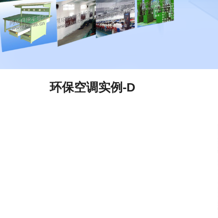
环保空调实例-D