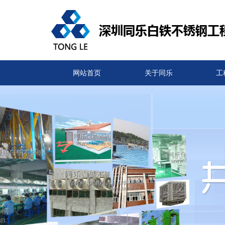
网站首页
关于同乐
工