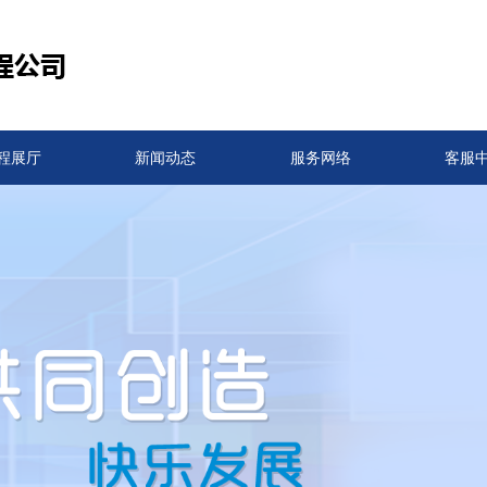
程展厅
新闻动态
服务网络
客服