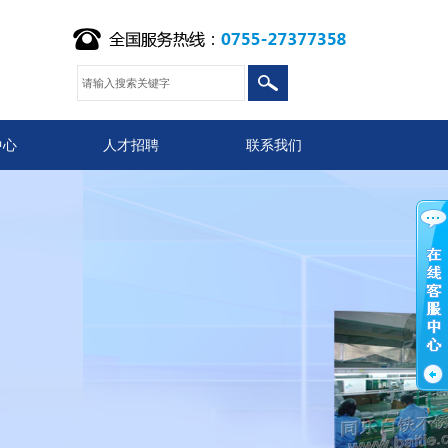
中心
人才招聘
联系我们