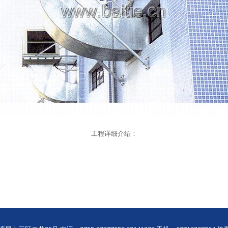
工程详细介绍：