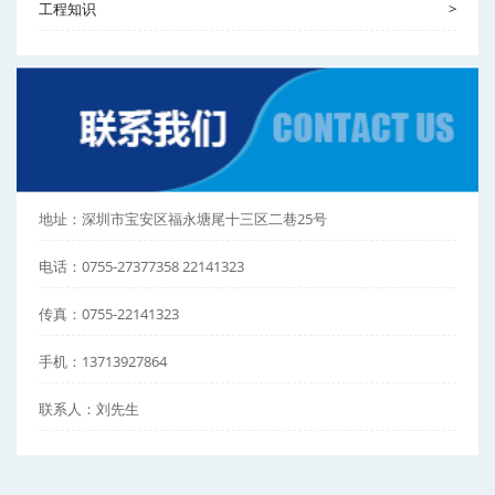
工程知识
>
地址：深圳市宝安区福永塘尾十三区二巷25号
电话：0755-27377358 22141323
传真：0755-22141323
手机：13713927864
联系人：刘先生