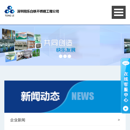
企业新闻
>