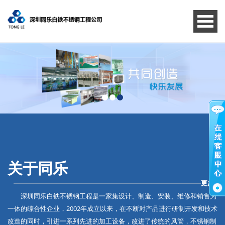
关于同乐
更多>
深圳同乐白铁不锈钢工程是一家集设计、制造、安装、维修和销售为
一体的综合性企业，2002年成立以来，在不断对产品进行研制开发和技术
改造的同时，引进一系列先进的加工设备，改进了传统的风管，不锈钢制