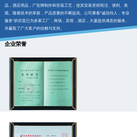
品，酒店用品，广告牌制作和安装工艺，使其安装变得简洁、便利、美
观。随着技术的革新，产品质量的不断提高。公司秉着“诚信待人，专业
服务”的宗旨已为多家工厂，商场，宾馆，酒店，大厦提供满意的服务。
并赢取了广大客户的信赖与支持。
企业荣誉