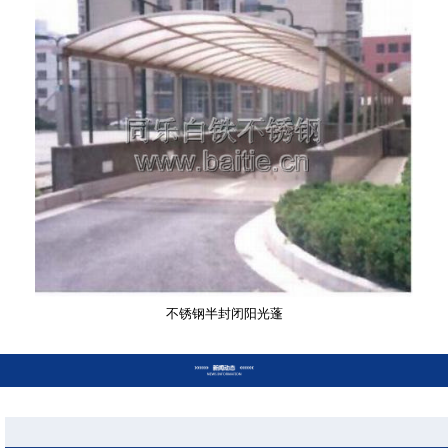
不锈钢半封闭阳光蓬