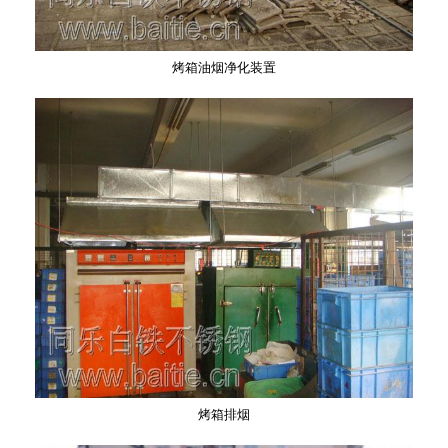
烤箱油烟净化装置
烤箱排烟