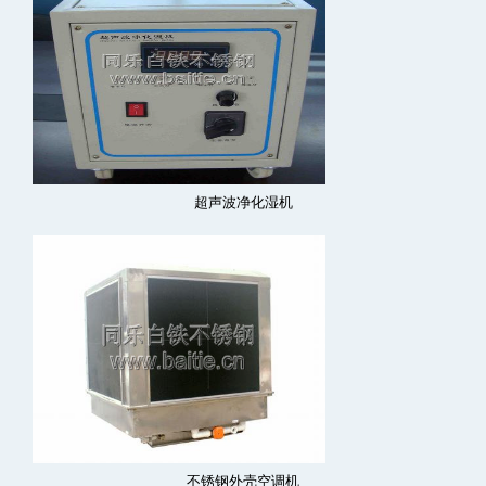
超声波净化湿机
不锈钢外壳空调机