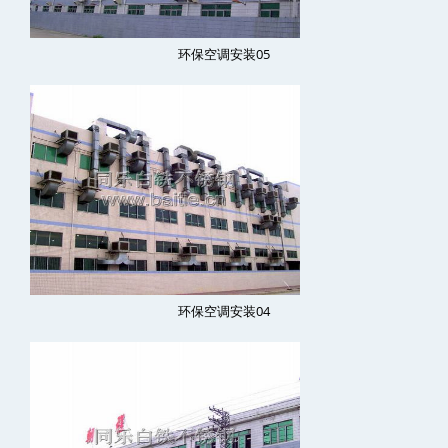
环保空调安装05
环保空调安装04