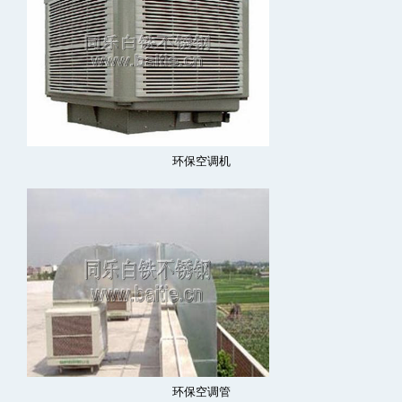
环保空调机
环保空调管