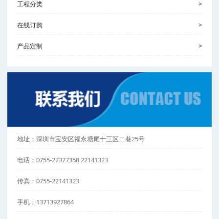
工程分类
>
在线订购
>
产品定制
>
地址：深圳市宝安区福永塘尾十三区二巷25号
电话：0755-27377358 22141323
传真：0755-22141323
手机：13713927864