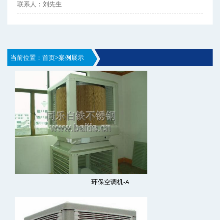
联系人：刘先生
当前位置：
首页
>
案例展示
环保空调机-A