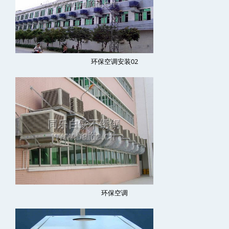
环保空调安装02
环保空调