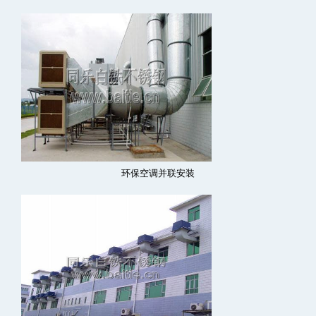
环保空调并联安装