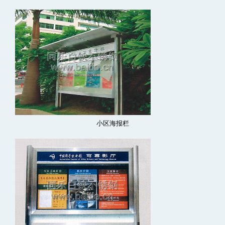
小区海报栏