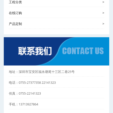
工程分类
>
在线订购
>
产品定制
>
地址：深圳市宝安区福永塘尾十三区二巷25号
电话：0755-27377358 22141323
传真：0755-22141323
手机：13713927864