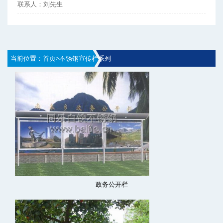
联系人：刘先生
当前位置：
首页
>
不锈钢宣传栏系列
政务公开栏