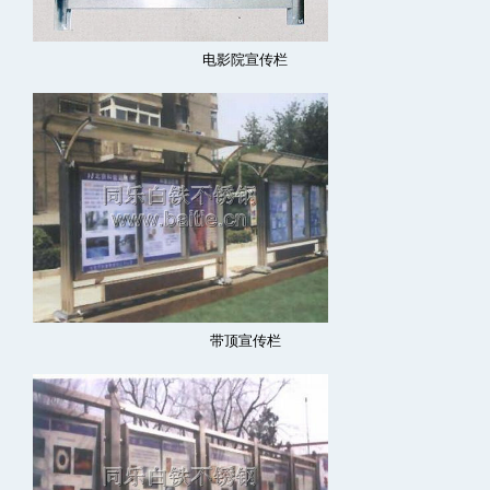
电影院宣传栏
带顶宣传栏