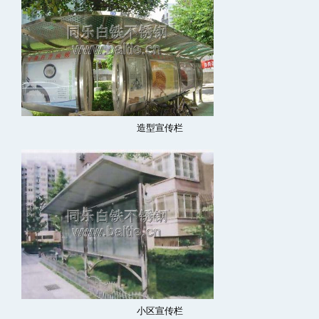
造型宣传栏
小区宣传栏