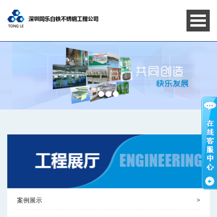
案例展示
>