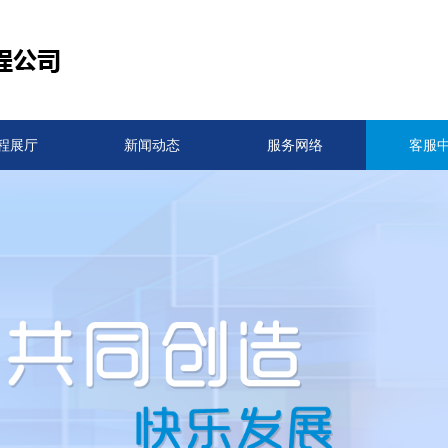
程展厅
新闻动态
服务网络
客服