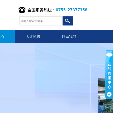
中心
人才招聘
联系我们