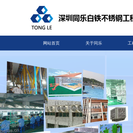
网站首页
关于同乐
工