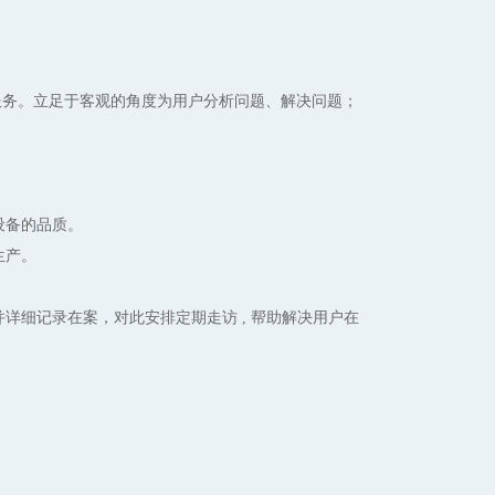
服务。立足于客观的角度为用户分析问题、解决问题；
设备的品质。
生产。
。
详细记录在案，对此安排定期走访 , 帮助解决用户在