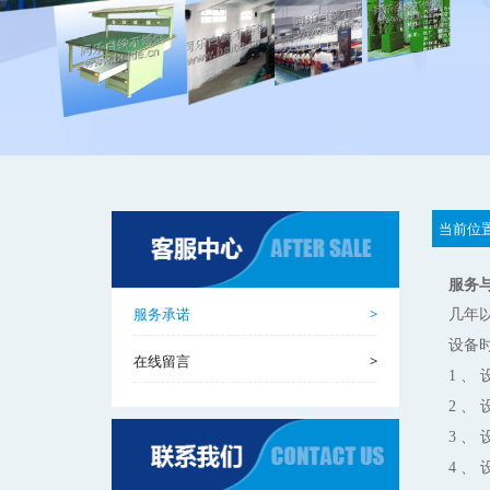
当前位
服务
服务承诺
>
几年
设备
在线留言
>
1 、
2 、
3 、
4 、